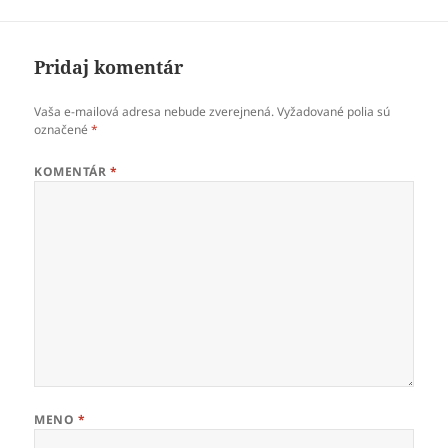
Pridaj komentár
Vaša e-mailová adresa nebude zverejnená.
Vyžadované polia sú
označené
*
KOMENTÁR
*
MENO
*