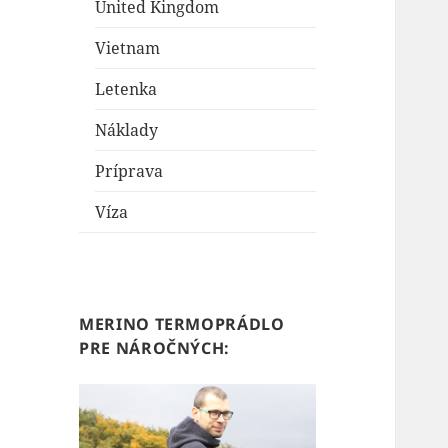
United Kingdom
Vietnam
Letenka
Náklady
Príprava
Víza
MERINO TERMOPRÁDLO
PRE NÁROČNÝCH: