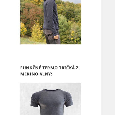
FUNKČNÉ TERMO TRIČKÁ Z
MERINO VLNY: