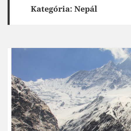
Kategória:
Nepál