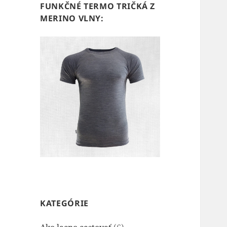
FUNKČNÉ TERMO TRIČKÁ Z
MERINO VLNY:
KATEGÓRIE