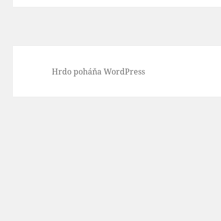
Hrdo poháňa WordPress