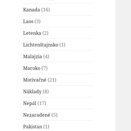
Kanada
(16)
Laos
(3)
Letenka
(2)
Lichtenštajnsko
(1)
Malajzia
(4)
Maroko
(7)
Motivačné
(21)
Náklady
(8)
Nepál
(17)
Nezaradené
(5)
Pakistan
(1)