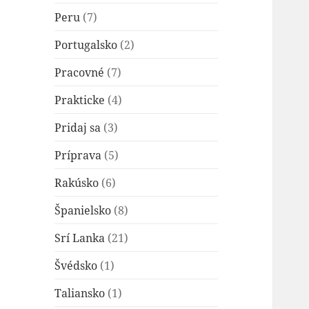
Peru
(7)
Portugalsko
(2)
Pracovné
(7)
Prakticke
(4)
Pridaj sa
(3)
Príprava
(5)
Rakúsko
(6)
Španielsko
(8)
Srí Lanka
(21)
Švédsko
(1)
Taliansko
(1)