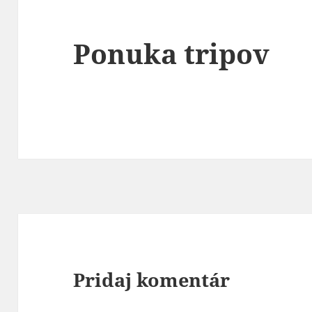
Ponuka tripov
Pridaj komentár