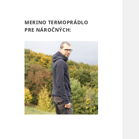
MERINO TERMOPRÁDLO
PRE NÁROČNÝCH: