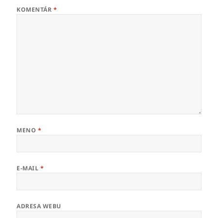
KOMENTÁR
*
MENO
*
E-MAIL
*
ADRESA WEBU