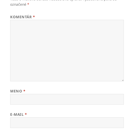
označené
*
KOMENTÁR
*
MENO
*
E-MAIL
*