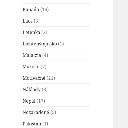
Kanada
(16)
Laos
(3)
Letenka
(2)
Lichtenštajnsko
(1)
Malajzia
(4)
Maroko
(7)
Motivačné
(21)
Náklady
(8)
Nepál
(17)
Nezaradené
(5)
Pakistan
(1)