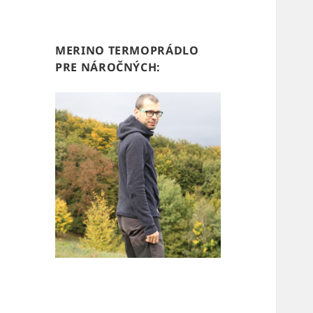
MERINO TERMOPRÁDLO
PRE NÁROČNÝCH: