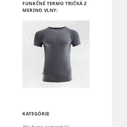
FUNKČNÉ TERMO TRIČKÁ Z
MERINO VLNY:
KATEGÓRIE