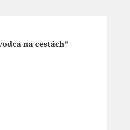
vodca na cestách“