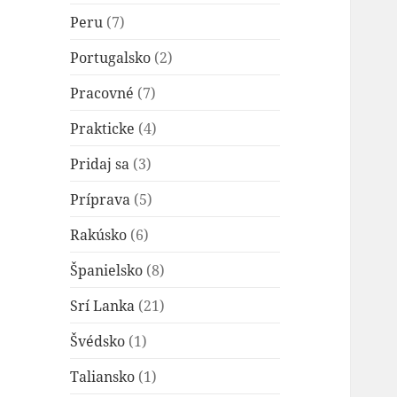
Peru
(7)
Portugalsko
(2)
Pracovné
(7)
Prakticke
(4)
Pridaj sa
(3)
Príprava
(5)
Rakúsko
(6)
Španielsko
(8)
Srí Lanka
(21)
Švédsko
(1)
Taliansko
(1)